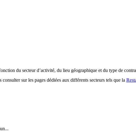
onction du secteur d’activité, du lieu géographique et du type de contra
consulter sur les pages dédiées aux différents secteurs tels que la
Rest
un...