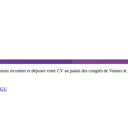
z nous recontrer et déposer votre CV au palais des congrés de Vannes le
CGU