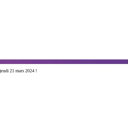
 jeudi 21 mars 2024 !