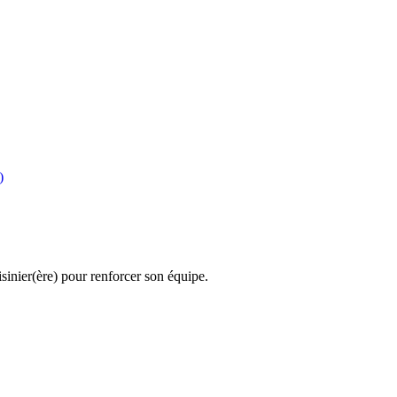
)
inier(ère) pour renforcer son équipe.